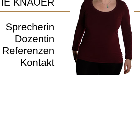
IE KNAUER
Sprecherin
Dozentin
Referenzen
Kontakt